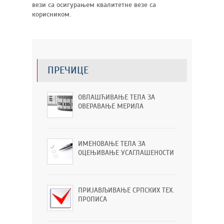
вези са осигурањем квалитетне везе са
корисником.
ПРЕЧИЦЕ
ОВЛАШЋИВАЊЕ ТЕЛА ЗА
ОВЕРАВАЊЕ МЕРИЛА
ИМЕНОВАЊЕ ТЕЛА ЗА
ОЦЕЊИВАЊЕ УСАГЛАШЕНОСТИ
ПРИЈАВЉИВАЊЕ СРПСКИХ ТЕХ.
ПРОПИСА