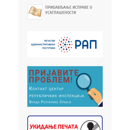
ПРИБАВЉАЊЕ ИСПРАВЕ О
УСАГЛАШЕНОСТИ