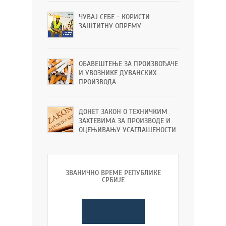
ЧУВАЈ СЕБЕ - КОРИСТИ
ЗАШТИТНУ ОПРЕМУ
ОБАВЕШТЕЊЕ ЗА ПРОИЗВОЂАЧЕ
И УВОЗНИКЕ ДУВАНСКИХ
ПРОИЗВОДА
ДОНЕТ ЗАКОН О ТЕХНИЧКИМ
ЗАХТЕВИМА ЗА ПРОИЗВОДЕ И
ОЦЕЊИВАЊУ УСАГЛАШЕНОСТИ
ЗВАНИЧНО ВРЕМЕ РЕПУБЛИКЕ
СРБИЈЕ