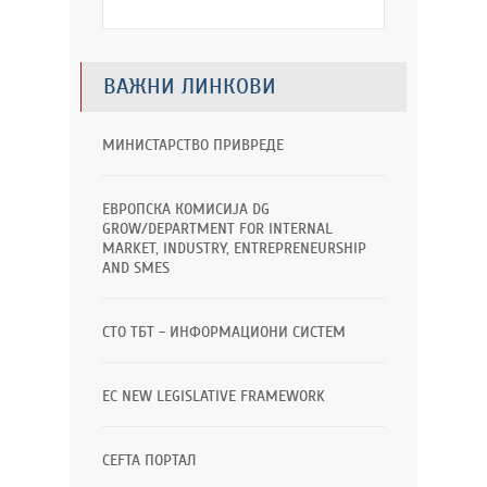
ВАЖНИ ЛИНКОВИ
МИНИСТАРСТВО ПРИВРЕДЕ
ЕВРОПСКА КОМИСИЈА DG
GROW/DEPARTMENT FOR INTERNAL
MARKET, INDUSTRY, ENTREPRENEURSHIP
AND SMES
СТО ТБТ - ИНФОРМАЦИОНИ СИСТЕМ
EC NEW LEGISLATIVE FRAMEWORK
CEFTA ПОРТАЛ