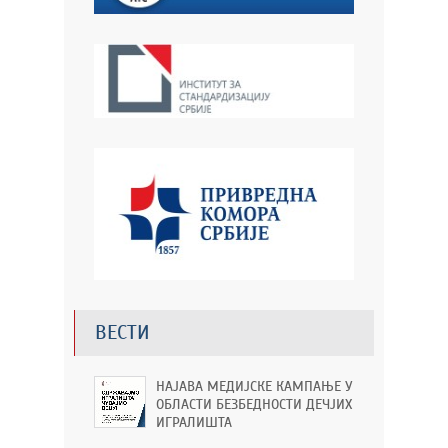
ВЕСТИ
НАЈАВА МЕДИЈСКЕ КАМПАЊЕ У
ОБЛАСТИ БЕЗБЕДНОСТИ ДЕЧЈИХ
ИГРАЛИШТА