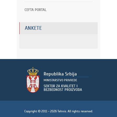
CEFTA PORTAL
ANKETE
Copyright © 2011 - 2026 Tehnis. All rights reserved.