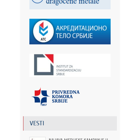
VESTI