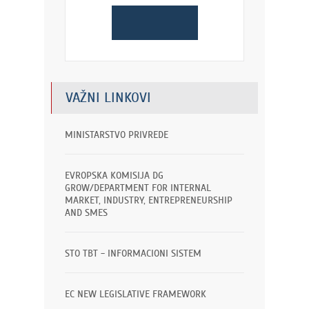
VAŽNI LINKOVI
MINISTARSTVO PRIVREDE
EVROPSKA KOMISIJA DG
GROW/DEPARTMENT FOR INTERNAL
MARKET, INDUSTRY, ENTREPRENEURSHIP
AND SMES
STO TBT - INFORMACIONI SISTEM
EC NEW LEGISLATIVE FRAMEWORK