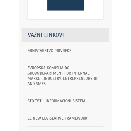
VAŽNI LINKOVI
MINISTARSTVO PRIVREDE
EVROPSKA KOMISIJA DG
GROW/DEPARTMENT FOR INTERNAL
MARKET, INDUSTRY, ENTREPRENEURSHIP
AND SMES
STO TBT - INFORMACIONI SISTEM
EC NEW LEGISLATIVE FRAMEWORK