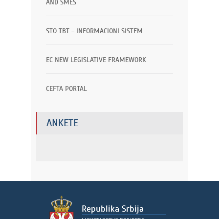
AND SMES
STO TBT - INFORMACIONI SISTEM
EC NEW LEGISLATIVE FRAMEWORK
CEFTA PORTAL
ANKETE