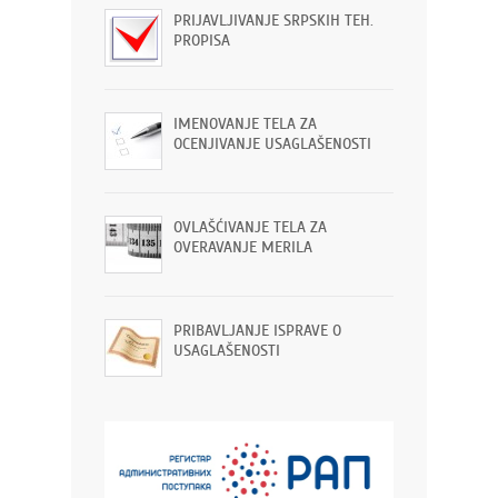
PRIJAVLJIVANJE SRPSKIH TEH.
PROPISA
IMENOVANJE TELA ZA
OCENJIVANJE USAGLAŠENOSTI
OVLAŠĆIVANJE TELA ZA
OVERAVANJE MERILA
PRIBAVLJANJE ISPRAVE O
USAGLAŠENOSTI