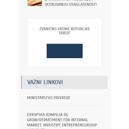
OCENJIVANJU USAGLAŠENOSTI
ZVANIČNO VREME REPUBLIKE
SRBIJE
VAŽNI LINKOVI
MINISTARSTVO PRIVREDE
EVROPSKA KOMISIJA DG
GROW/DEPARTMENT FOR INTERNAL
MARKET, INDUSTRY, ENTREPRENEURSHIP